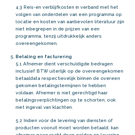
4.3 Reis-en verblijfkosten in verband met het
volgen van onderdelen van een programma op
locatie en kosten van aanbevolen literatuur zijn
niet inbegrepen in de prijzen van een
programma, tenzij uitdrukkelijk anders
overeengekomen.
Betaling en facturering
5.1 Afnemer dient verschuldigde bedragen
inclusief BTW uiterlijk op de overeengekomen
betaaldata respectievelijk binnen de overeen
gekomen betalingstermijnen te hebben
voldaan. Afnemer is niet gerechtigd haar
betalingsverplichtingen op te schorten, ook
niet ingeval van klachten.
5.2 Indien voor de levering van diensten of
producten vooruit moet worden betaald, kan