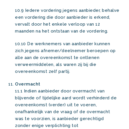
10.9 Iedere vordering jegens aanbieder, behalve
een vordering die door aanbieder is erkend,
vervalt door het enkele verloop van 12
maanden na het ontstaan van de vordering.
10.10 De werknemers van aanbieder kunnen
zich jegens afnemer/deelnemer beroepen op
alle aan de overeenkomst te ontlenen
verweermiddelen, als waren zij bij die
overeenkomst zelf partij.
Overmacht
11.1 Indien aanbieder door overmacht van
blijvende of tijdelijke aard wordt verhinderd de
overeenkomst (verder) uit te voeren,
onafhankelijk van de vraag of de overmacht
was te voorzien, is aanbieder gerechtigd
zonder enige verplichting tot