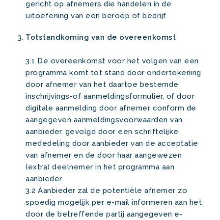
gericht op afnemers die handelen in de
uitoefening van een beroep of bedrijf.
Totstandkoming van de overeenkomst
3.1 De overeenkomst voor het volgen van een
programma komt tot stand door ondertekening
door afnemer van het daartoe bestemde
inschrijvings-of aanmeldingsformulier, of door
digitale aanmelding door afnemer conform de
aangegeven aanmeldingsvoorwaarden van
aanbieder, gevolgd door een schriftelijke
mededeling door aanbieder van de acceptatie
van afnemer en de door haar aangewezen
(extra) deelnemer in het programma aan
aanbieder.
3.2 Aanbieder zal de potentiële afnemer zo
spoedig mogelijk per e-mail informeren aan het
door de betreffende partij aangegeven e-