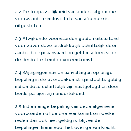
2.2 De toepasselijkheid van andere algemene
voorwaarden (inclusief die van afnemer) is
uitgesloten.
2.3 Afwijkende voorwaarden gelden uitsluitend
voor zover deze uitdrukkelijk schriftelijk door
aanbieder zijn aanvaard en gelden alleen voor
de desbetreffende overeenkomst.
2.4 Wijzigingen van en aanvullingen op enige
bepaling in de overeenkomst zijn slechts geldig
indien deze schriftelijk zijn vastgelegd en door
beide partijen zijn ondertekend.
2.5 Indien enige bepaling van deze algemene
voorwaarden of de overeenkomst om welke
reden dan ook niet geldig is, blijven de
bepalingen hierin voor het overige van kracht.