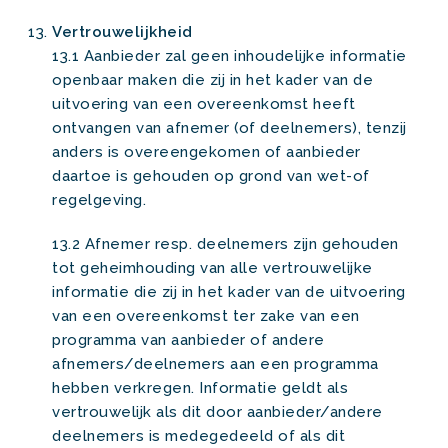
Vertrouwelijkheid
13.1 Aanbieder zal geen inhoudelijke informatie
openbaar maken die zij in het kader van de
uitvoering van een overeenkomst heeft
ontvangen van afnemer (of deelnemers), tenzij
anders is overeengekomen of aanbieder
daartoe is gehouden op grond van wet-of
regelgeving.
13.2 Afnemer resp. deelnemers zijn gehouden
tot geheimhouding van alle vertrouwelijke
informatie die zij in het kader van de uitvoering
van een overeenkomst ter zake van een
programma van aanbieder of andere
afnemers/deelnemers aan een programma
hebben verkregen. Informatie geldt als
vertrouwelijk als dit door aanbieder/andere
deelnemers is medegedeeld of als dit