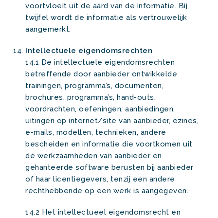
voortvloeit uit de aard van de informatie. Bij
twijfel wordt de informatie als vertrouwelijk
aangemerkt.
Intellectuele eigendomsrechten
14.1 De intellectuele eigendomsrechten
betreffende door aanbieder ontwikkelde
trainingen, programma’s, documenten,
brochures, programma’s, hand-outs,
voordrachten, oefeningen, aanbiedingen,
uitingen op internet/site van aanbieder, ezines,
e-mails, modellen, technieken, andere
bescheiden en informatie die voortkomen uit
de werkzaamheden van aanbieder en
gehanteerde software berusten bij aanbieder
of haar licentiegevers, tenzij een andere
rechthebbende op een werk is aangegeven.
14.2 Het intellectueel eigendomsrecht en