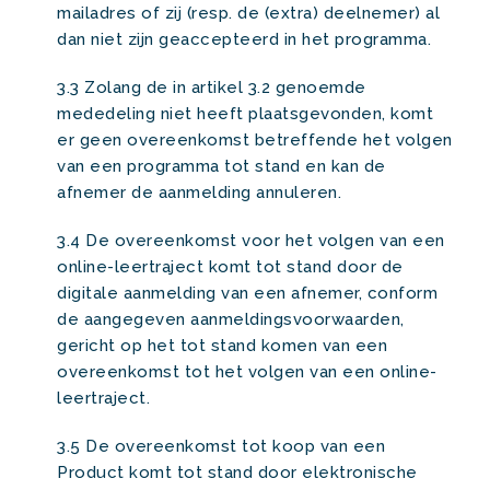
mailadres of zij (resp. de (extra) deelnemer) al
dan niet zijn geaccepteerd in het programma.
3.3 Zolang de in artikel 3.2 genoemde
mededeling niet heeft plaatsgevonden, komt
er geen overeenkomst betreffende het volgen
van een programma tot stand en kan de
afnemer de aanmelding annuleren.
3.4 De overeenkomst voor het volgen van een
online-leertraject komt tot stand door de
digitale aanmelding van een afnemer, conform
de aangegeven aanmeldingsvoorwaarden,
gericht op het tot stand komen van een
overeenkomst tot het volgen van een online-
leertraject.
3.5 De overeenkomst tot koop van een
Product komt tot stand door elektronische