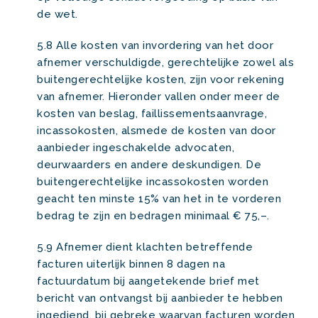
de wet.
5.8 Alle kosten van invordering van het door
afnemer verschuldigde, gerechtelijke zowel als
buitengerechtelijke kosten, zijn voor rekening
van afnemer. Hieronder vallen onder meer de
kosten van beslag, faillissementsaanvrage,
incassokosten, alsmede de kosten van door
aanbieder ingeschakelde advocaten,
deurwaarders en andere deskundigen. De
buitengerechtelijke incassokosten worden
geacht ten minste 15% van het in te vorderen
bedrag te zijn en bedragen minimaal € 75,–.
5.9 Afnemer dient klachten betreffende
facturen uiterlijk binnen 8 dagen na
factuurdatum bij aangetekende brief met
bericht van ontvangst bij aanbieder te hebben
ingediend, bij gebreke waarvan facturen worden