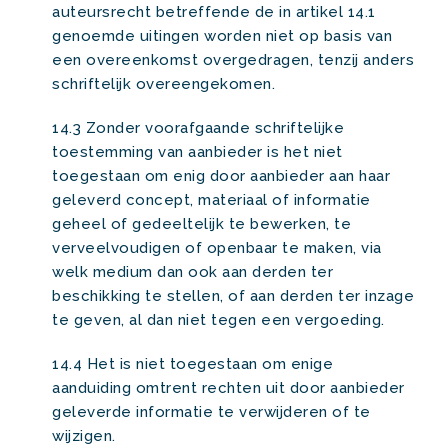
auteursrecht betreffende de in artikel 14.1
genoemde uitingen worden niet op basis van
een overeenkomst overgedragen, tenzij anders
schriftelijk overeengekomen.
14.3 Zonder voorafgaande schriftelijke
toestemming van aanbieder is het niet
toegestaan om enig door aanbieder aan haar
geleverd concept, materiaal of informatie
geheel of gedeeltelijk te bewerken, te
verveelvoudigen of openbaar te maken, via
welk medium dan ook aan derden ter
beschikking te stellen, of aan derden ter inzage
te geven, al dan niet tegen een vergoeding.
14.4 Het is niet toegestaan om enige
aanduiding omtrent rechten uit door aanbieder
geleverde informatie te verwijderen of te
wijzigen.