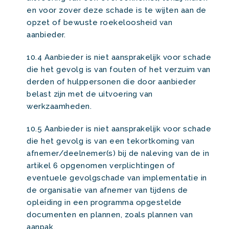
en voor zover deze schade is te wijten aan de
opzet of bewuste roekeloosheid van
aanbieder.
10.4 Aanbieder is niet aansprakelijk voor schade
die het gevolg is van fouten of het verzuim van
derden of hulppersonen die door aanbieder
belast zijn met de uitvoering van
werkzaamheden.
10.5 Aanbieder is niet aansprakelijk voor schade
die het gevolg is van een tekortkoming van
afnemer/deelnemer(s) bij de naleving van de in
artikel 6 opgenomen verplichtingen of
eventuele gevolgschade van implementatie in
de organisatie van afnemer van tijdens de
opleiding in een programma opgestelde
documenten en plannen, zoals plannen van
aanpak.