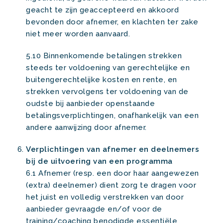
geacht te zijn geaccepteerd en akkoord
bevonden door afnemer, en klachten ter zake
niet meer worden aanvaard.
5.10 Binnenkomende betalingen strekken
steeds ter voldoening van gerechtelijke en
buitengerechtelijke kosten en rente, en
strekken vervolgens ter voldoening van de
oudste bij aanbieder openstaande
betalingsverplichtingen, onafhankelijk van een
andere aanwijzing door afnemer.
Verplichtingen van afnemer en deelnemers
bij de uitvoering van een programma
6.1 Afnemer (resp. een door haar aangewezen
(extra) deelnemer) dient zorg te dragen voor
het juist en volledig verstrekken van door
aanbieder gevraagde en/of voor de
training/coaching benodigde essentiële