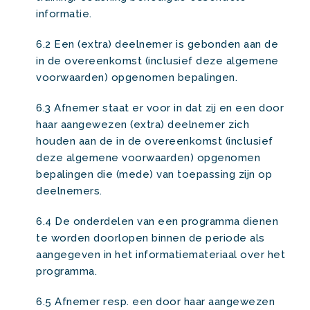
informatie.
6.2 Een (extra) deelnemer is gebonden aan de
in de overeenkomst (inclusief deze algemene
voorwaarden) opgenomen bepalingen.
6.3 Afnemer staat er voor in dat zij en een door
haar aangewezen (extra) deelnemer zich
houden aan de in de overeenkomst (inclusief
deze algemene voorwaarden) opgenomen
bepalingen die (mede) van toepassing zijn op
deelnemers.
6.4 De onderdelen van een programma dienen
te worden doorlopen binnen de periode als
aangegeven in het informatiemateriaal over het
programma.
6.5 Afnemer resp. een door haar aangewezen