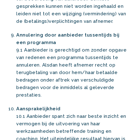
gesprekken kunnen niet worden ingehaald en
leiden niet tot een wijziging (vermindering) van
de (betalings)verplichtingen van afnemer.
Annulering door aanbieder tussentijds bij
een programma
9.1 Aanbieder is gerechtigd om zonder opgave
van redenen een programma tussentijds te
annuleren. Alsdan heeft afnemer recht op
terugbetaling van door hem/haar betaalde
bedragen onder aftrek van verschuldigde
bedragen voor de inmiddels al geleverde
prestaties.
Aansprakelijkheid
10.1 Aanbieder spant zich naar beste inzicht en
vermogen bij de uitvoering van haar
werkzaamheden betreffende training en
coaching. Het uiteindelijke resultaat hiervan is