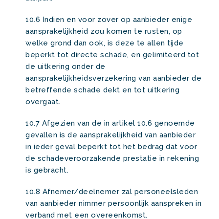
10.6 Indien en voor zover op aanbieder enige
aansprakelijkheid zou komen te rusten, op
welke grond dan ook, is deze te allen tijde
beperkt tot directe schade, en gelimiteerd tot
de uitkering onder de
aansprakelijkheidsverzekering van aanbieder de
betreffende schade dekt en tot uitkering
overgaat.
10.7 Afgezien van de in artikel 10.6 genoemde
gevallen is de aansprakelijkheid van aanbieder
in ieder geval beperkt tot het bedrag dat voor
de schadeveroorzakende prestatie in rekening
is gebracht.
10.8 Afnemer/deelnemer zal personeelsleden
van aanbieder nimmer persoonlijk aanspreken in
verband met een overeenkomst.