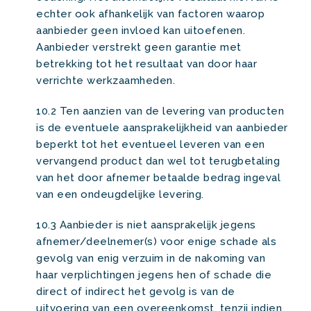
echter ook afhankelijk van factoren waarop
aanbieder geen invloed kan uitoefenen.
Aanbieder verstrekt geen garantie met
betrekking tot het resultaat van door haar
verrichte werkzaamheden.
10.2 Ten aanzien van de levering van producten
is de eventuele aansprakelijkheid van aanbieder
beperkt tot het eventueel leveren van een
vervangend product dan wel tot terugbetaling
van het door afnemer betaalde bedrag ingeval
van een ondeugdelijke levering.
10.3 Aanbieder is niet aansprakelijk jegens
afnemer/deelnemer(s) voor enige schade als
gevolg van enig verzuim in de nakoming van
haar verplichtingen jegens hen of schade die
direct of indirect het gevolg is van de
uitvoering van een overeenkomst, tenzij indien