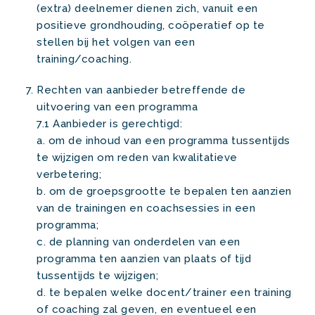
(extra) deelnemer dienen zich, vanuit een
positieve grondhouding, coöperatief op te
stellen bij het volgen van een
training/coaching.
Rechten van aanbieder betreffende de
uitvoering van een programma
7.1 Aanbieder is gerechtigd:
a. om de inhoud van een programma tussentijds
te wijzigen om reden van kwalitatieve
verbetering;
b. om de groepsgrootte te bepalen ten aanzien
van de trainingen en coachsessies in een
programma;
c. de planning van onderdelen van een
programma ten aanzien van plaats of tijd
tussentijds te wijzigen;
d. te bepalen welke docent/trainer een training
of coaching zal geven, en eventueel een