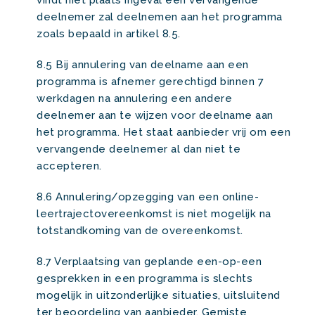
vindt niet plaats ingeval een vervangende
deelnemer zal deelnemen aan het programma
zoals bepaald in artikel 8.5.
8.5 Bij annulering van deelname aan een
programma is afnemer gerechtigd binnen 7
werkdagen na annulering een andere
deelnemer aan te wijzen voor deelname aan
het programma. Het staat aanbieder vrij om een
vervangende deelnemer al dan niet te
accepteren.
8.6 Annulering/opzegging van een online-
leertrajectovereenkomst is niet mogelijk na
totstandkoming van de overeenkomst.
8.7 Verplaatsing van geplande een-op-een
gesprekken in een programma is slechts
mogelijk in uitzonderlijke situaties, uitsluitend
ter beoordeling van aanbieder. Gemiste