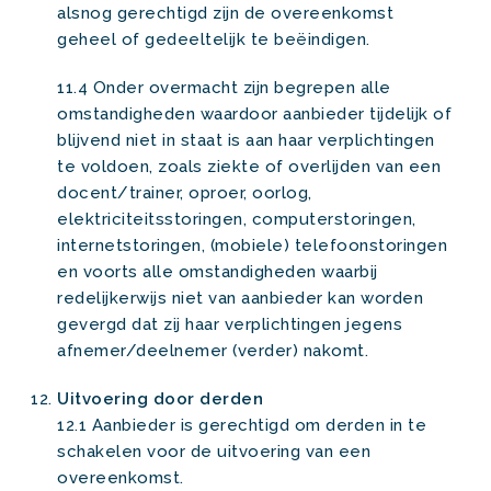
alsnog gerechtigd zijn de overeenkomst
geheel of gedeeltelijk te beëindigen.
11.4 Onder overmacht zijn begrepen alle
omstandigheden waardoor aanbieder tijdelijk of
blijvend niet in staat is aan haar verplichtingen
te voldoen, zoals ziekte of overlijden van een
docent/trainer, oproer, oorlog,
elektriciteitsstoringen, computerstoringen,
internetstoringen, (mobiele) telefoonstoringen
en voorts alle omstandigheden waarbij
redelijkerwijs niet van aanbieder kan worden
gevergd dat zij haar verplichtingen jegens
afnemer/deelnemer (verder) nakomt.
Uitvoering door derden
12.1 Aanbieder is gerechtigd om derden in te
schakelen voor de uitvoering van een
overeenkomst.