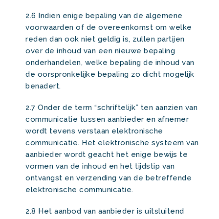
2.6 Indien enige bepaling van de algemene
voorwaarden of de overeenkomst om welke
reden dan ook niet geldig is, zullen partijen
over de inhoud van een nieuwe bepaling
onderhandelen, welke bepaling de inhoud van
de oorspronkelijke bepaling zo dicht mogelijk
benadert.
2.7 Onder de term “schriftelijk” ten aanzien van
communicatie tussen aanbieder en afnemer
wordt tevens verstaan elektronische
communicatie. Het elektronische systeem van
aanbieder wordt geacht het enige bewijs te
vormen van de inhoud en het tijdstip van
ontvangst en verzending van de betreffende
elektronische communicatie.
2.8 Het aanbod van aanbieder is uitsluitend