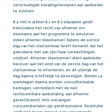
verschuldigde betalingstermijnen aan aanbieder
te voldoen.
8.4 Het in artikel 8.1 en 8.2 bepaalde geldt
behoudens het recht van afnemer om
deelname aan het programma te annuleren
indien afnemer (deelnemer) tijdens de eerste
dag van het startseminar heeft bemerkt dat het
gebodene niet aan zijn/haar verwachtingen
voldoet. Afnemer (deelnemer) dient aanbieder
hierover aan het eind van de eerste dag van het
startseminar te informeren, en dit uiterlijk de
dag daarna schriftelijk te bevestigen. Binnen 14
werkdagen daarna worden vooruitbetaalde
bedragen, verminderd met de niet
restitueerbare aanbetaling, aan afnemer
gerestitueerd, mits ontvangen
cursusmaterialen zijn geretourneerd. Restitutie