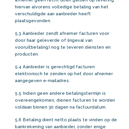
afnemer geen recht doen gelden op levering
hiervan alvorens volledige betaling van het
verschuldigde aan aanbieder heeft
plaatsgevonden.
5.3 Aanbieder zendt afnemer facturen voor
door haar geleverde of (ingeval van
vooruitbetaling) nog te leveren diensten en
producten.
5.4 Aanbieder is gerechtigd facturen
elektronisch te zenden op het door afnemer
aangegeven e-mailadres.
5.5 Indien geen andere betalingstermijn is
overeengekomen, dienen facturen te worden
voldaan binnen 30 dagen na factuurdatum.
5.6 Betaling dient netto plaats te vinden op de
bankrekening van aanbieder, zonder enige