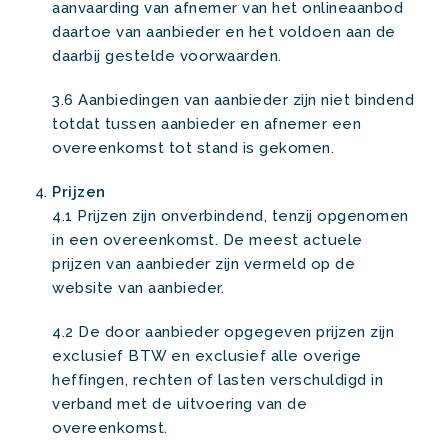
aanvaarding van afnemer van het onlineaanbod
daartoe van aanbieder en het voldoen aan de
daarbij gestelde voorwaarden.
3.6 Aanbiedingen van aanbieder zijn niet bindend
totdat tussen aanbieder en afnemer een
overeenkomst tot stand is gekomen.
Prijzen
4.1 Prijzen zijn onverbindend, tenzij opgenomen
in een overeenkomst. De meest actuele
prijzen van aanbieder zijn vermeld op de
website van aanbieder.
4.2 De door aanbieder opgegeven prijzen zijn
exclusief BTW en exclusief alle overige
heffingen, rechten of lasten verschuldigd in
verband met de uitvoering van de
overeenkomst.