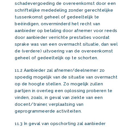
schadevergoeding de overeenkomst door een
schriftelijke mededeling zonder gerechtelijke
tussenkomst geheel of gedeeltelijk te
beëindigen, onverminderd het recht van
aanbieder op betaling door afnemer voor reeds
door aanbieder verrichte prestaties voordat
sprake was van een overmacht situatie, dan wel
de (verdere) uitvoering van de overeenkomst
geheel of gedeeltelijk op te schorten.
11.2 Aanbieder zal afnemer/deelnemer zo
spoedig mogelijk van de situatie van overmacht
op de hoogte stellen. Zo mogelijk zullen
partijen in overleg een oplossing proberen te
vinden, zoals, in geval van ziekte van een
docent/trainer, verplaatsing van
geprogrammeerde activiteiten.
11.3 In geval van opschorting zal aanbieder