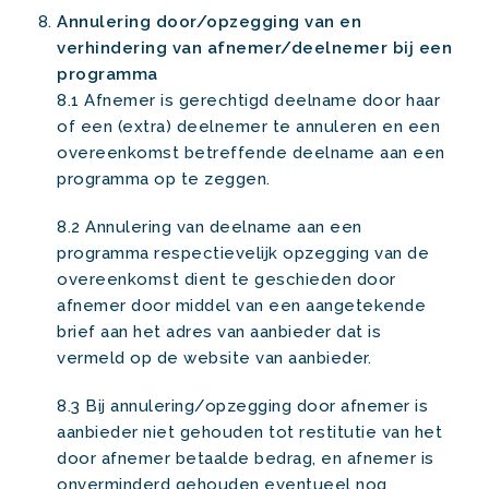
Annulering door/opzegging van en
verhindering van afnemer/deelnemer bij een
programma
8.1 Afnemer is gerechtigd deelname door haar
of een (extra) deelnemer te annuleren en een
overeenkomst betreffende deelname aan een
programma op te zeggen.
8.2 Annulering van deelname aan een
programma respectievelijk opzegging van de
overeenkomst dient te geschieden door
afnemer door middel van een aangetekende
brief aan het adres van aanbieder dat is
vermeld op de website van aanbieder.
8.3 Bij annulering/opzegging door afnemer is
aanbieder niet gehouden tot restitutie van het
door afnemer betaalde bedrag, en afnemer is
onverminderd gehouden eventueel nog