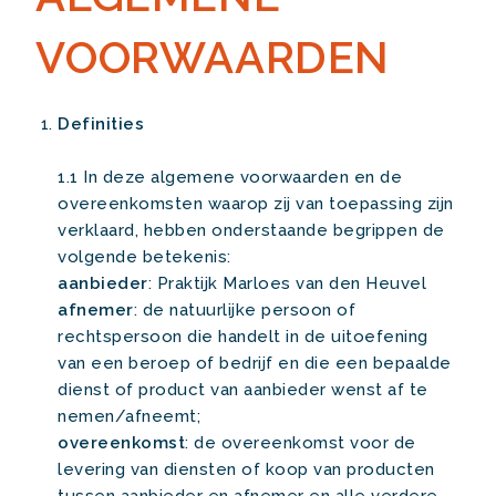
VOORWAARDEN
Definities
1.1 In deze algemene voorwaarden en de
overeenkomsten waarop zij van toepassing zijn
verklaard, hebben onderstaande begrippen de
volgende betekenis:
aanbieder
: Praktijk Marloes van den Heuvel
afnemer
: de natuurlijke persoon of
rechtspersoon die handelt in de uitoefening
van een beroep of bedrijf en die een bepaalde
dienst of product van aanbieder wenst af te
nemen/afneemt;
overeenkomst
: de overeenkomst voor de
levering van diensten of koop van producten