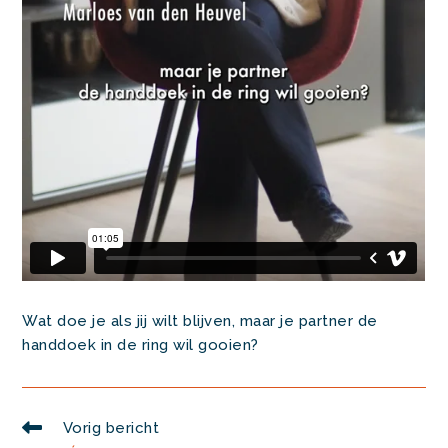
Wat doe je als jij wilt blijven, maar je partner de
handdoek in de ring wil gooien?
Lees
Vorig bericht