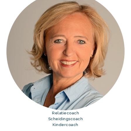
Relatiecoach
Scheidingscoach
Kindercoach