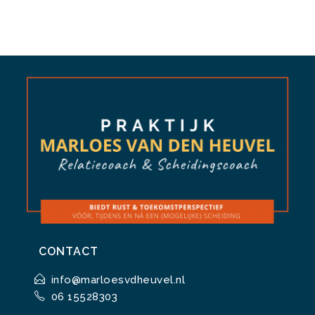
CONTACT
info@marloesvdheuvel.nl
06 15528303