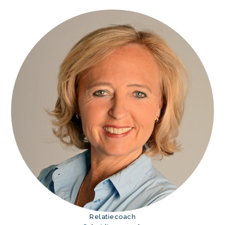
Relatiecoach