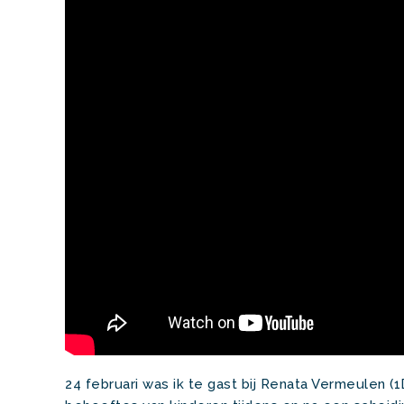
24 februari was ik te gast bij Renata Vermeulen (1