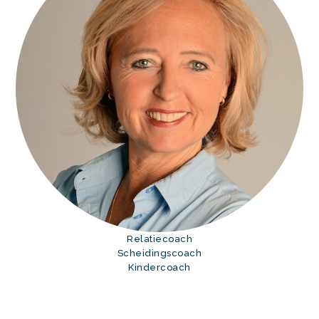
Relatiecoach
Scheidingscoach
Kindercoach