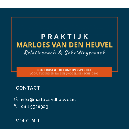
CONTACT
info@marloesvdheuvel.nl
06 15528303
VOLG MIJ